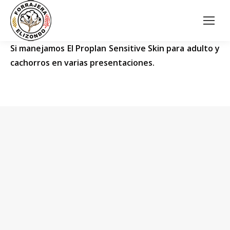
Si manejamos El Proplan Sensitive Skin para adulto y
cachorros en varias presentaciones.