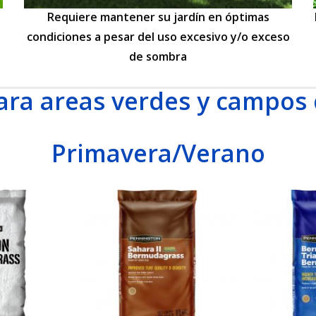
Requiere mantener su jardín en óptimas
condiciones a pesar del uso excesivo y/o exceso
de sombra
ara areas verdes y campos
Primavera/Verano