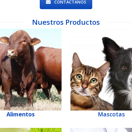
CONTÁCTANOS
Nuestros Productos
Alimentos
Mascotas