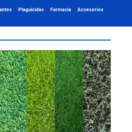
zantes
Plaguicidas
Farmacia
Accesorios