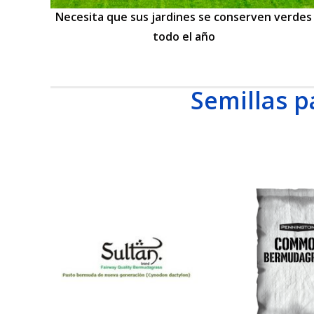
Necesita que sus jardines se conserven verdes
todo el año
Semillas p