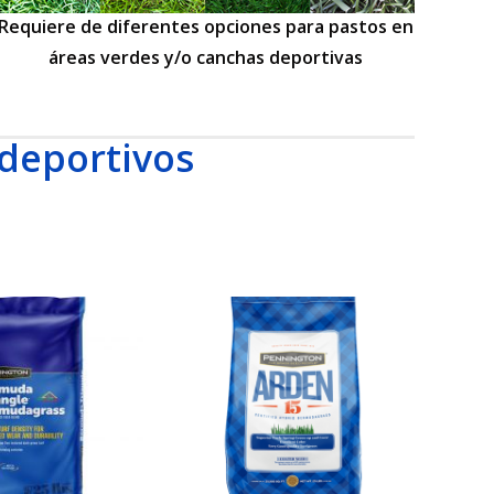
Requiere de diferentes opciones para pastos en
áreas verdes y/o canchas deportivas
 deportivos