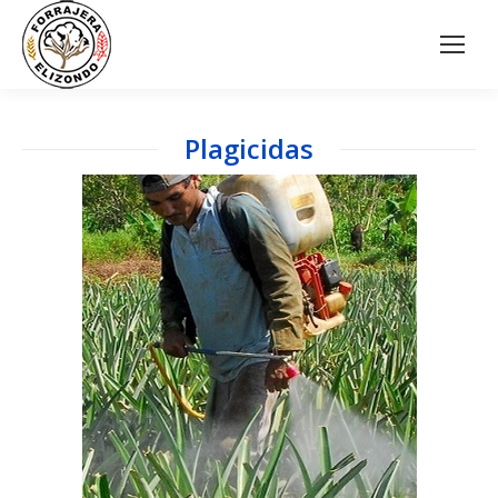
Plagicidas