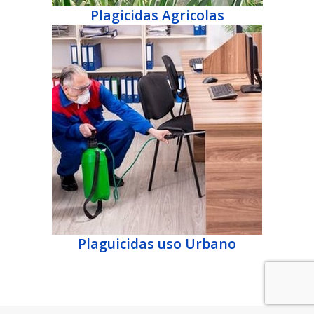
Plagicidas Agricolas
Plaguicidas uso Urbano