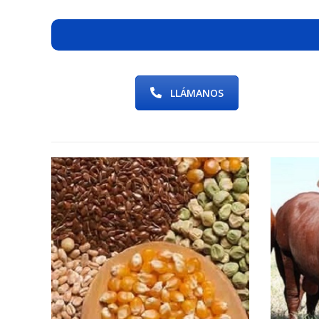
LLÁMANOS