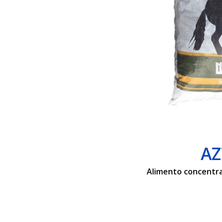
AZ
Alimento concentra