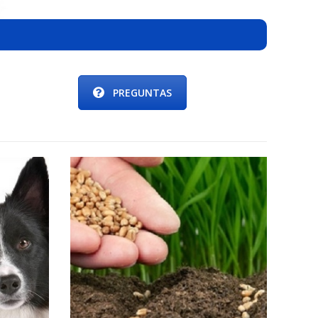
PREGUNTAS