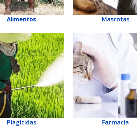
Alimentos
Mascotas
Plagicidas
Farmacia