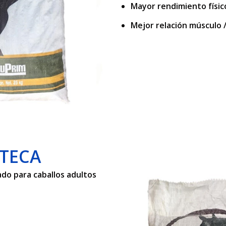
Mayor rendimiento físic
Mejor relación músculo /
TECA
do para caballos adultos