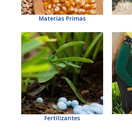
Materias Primas
Fertilizantes