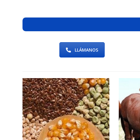
LLÁMANOS