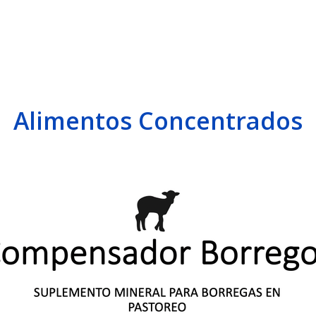
Alimentos Concentrados