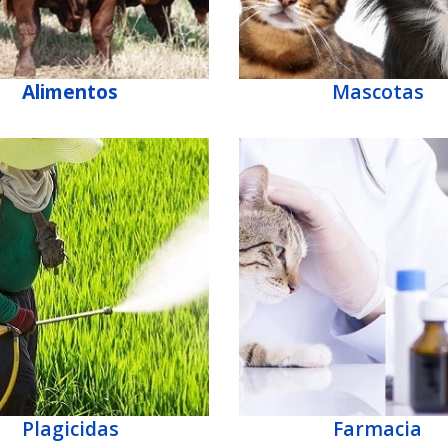
Alimentos
Mascotas
Plagicidas
Farmacia