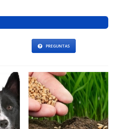
PREGUNTAS