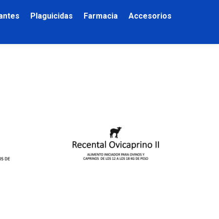
zantes
Plaguicidas
Farmacia
Accesorios