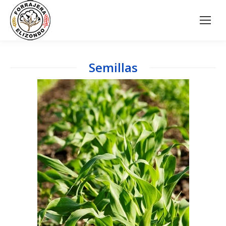
Semillas