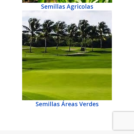
Semillas Agricolas
Semillas Áreas Verdes