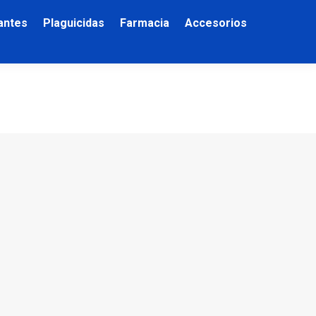
zantes
Plaguicidas
Farmacia
Accesorios