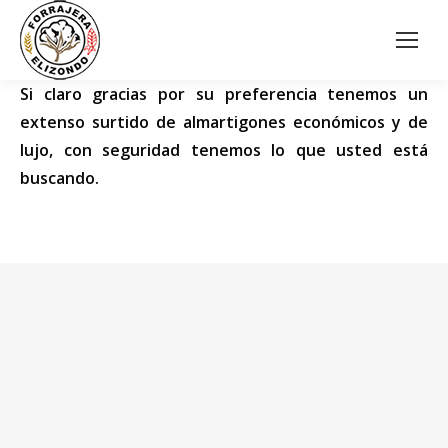
Si claro gracias por su preferencia tenemos un
extenso surtido de almartigones económicos y de
lujo, con seguridad tenemos lo que usted está
buscando.