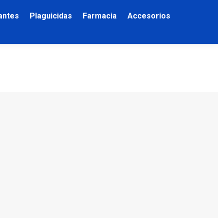
zantes
Plaguicidas
Farmacia
Accesorios