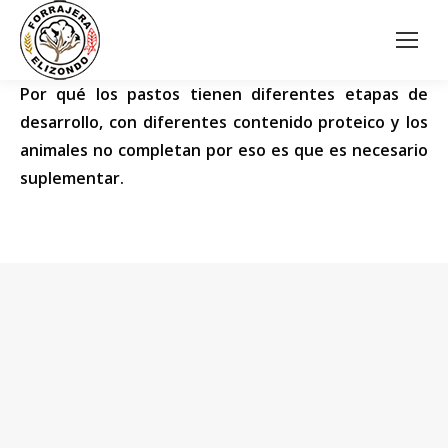
Por qué los pastos tienen diferentes etapas de
desarrollo, con diferentes contenido proteico y los
animales no completan por eso es que es necesario
suplementar.