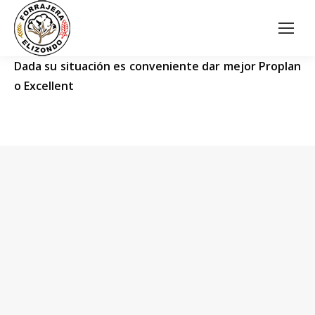
Dada su situación es conveniente dar mejor Proplan
o Excellent