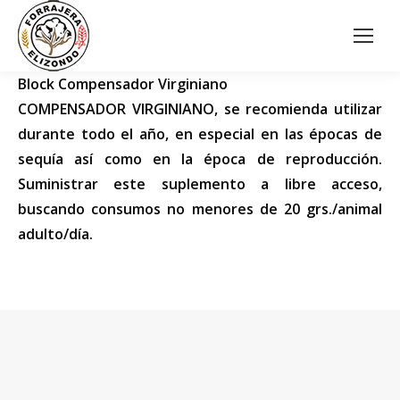
Block Compensador Virginiano
COMPENSADOR VIRGINIANO, se recomienda utilizar
durante todo el año, en especial en las épocas de
sequía así como en la época de reproducción.
Suministrar este suplemento a libre acceso,
buscando consumos no menores de 20 grs./animal
adulto/día.