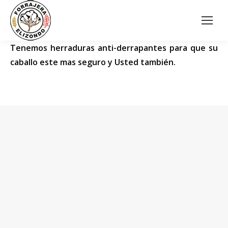
Tenemos herraduras anti-derrapantes para que su
caballo este mas seguro y Usted también.