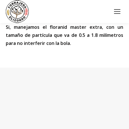
Si, manejamos el floranid master extra, con un
tamaño de partícula que va de 0.5 a 1.8 milímetros
para no interferir con la bola.