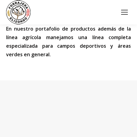
En nuestro portafolio de productos además de la
línea agrícola manejamos una línea completa
especializada para campos deportivos y áreas
verdes en general.