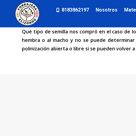
8183862197
Nosotros
Mate
Qué tipo de semilla nos compró en el caso de l
hembra o al macho y no se puede determinar el
polinización abierta o libre si se pueden volver