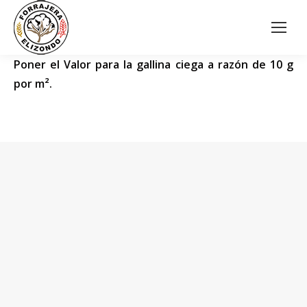
Poner el Valor para la gallina ciega a razón de 10 g
por m².