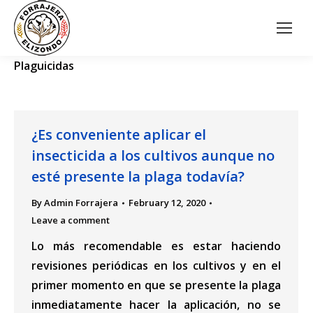
Plaguicidas
¿Es conveniente aplicar el
insecticida a los cultivos aunque no
esté presente la plaga todavía?
By
Admin Forrajera
February 12, 2020
Leave a comment
Lo más recomendable es estar haciendo
revisiones periódicas en los cultivos y en el
primer momento en que se presente la plaga
inmediatamente hacer la aplicación, no se