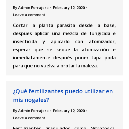
By
Admin Forrajera
February 12, 2020
Leave a comment
Cortar la planta parasita desde la base,
después aplicar una mezcla de fungicida e
insecticida y aplicarlo con atomizador,
esperar que se seque la atomización e
inmediatamente después poner tapa poda
para que no vuelva a brotar la maleza.
¿Qué fertilizantes puedo utilizar en
mis nogales?
By
Admin Forrajera
February 12, 2020
Leave a comment
Fertilizantes granulados como Nitrofoska,