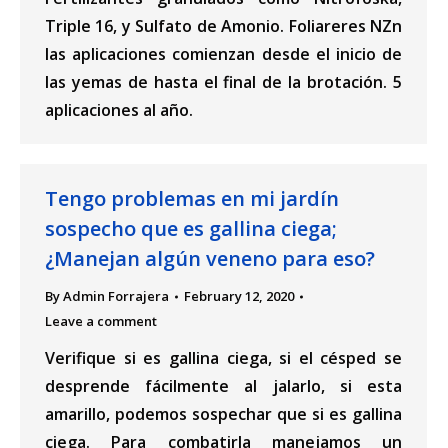
Triple 16, y Sulfato de Amonio. Foliareres NZn
las aplicaciones comienzan desde el inicio de
las yemas de hasta el final de la brotación. 5
aplicaciones al año.
Tengo problemas en mi jardín
sospecho que es gallina ciega;
¿Manejan algún veneno para eso?
By
Admin Forrajera
February 12, 2020
Leave a comment
Verifique si es gallina ciega, si el césped se
desprende fácilmente al jalarlo, si esta
amarillo, podemos sospechar que si es gallina
ciega. Para combatirla manejamos un