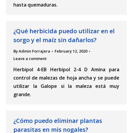
hasta quemaduras.
¿Qué herbicida puedo utilizar en el
sorgo y el maíz sin dañarlos?
By
Admin Forrajera
February 12, 2020
Leave a comment
Herbipol 4-EB Herbipol 2-4 D Amina para
control de malezas de hoja ancha y se puede
utilizar la Galope si la maleza está muy
grande.
¿Cómo puedo eliminar plantas
parasitas en mis nogales?