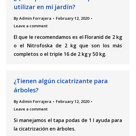
utilizar en mi jardín?
By
Admin Forrajera
February 12, 2020
Leave a comment
El que le recomendamos es el Floranid de 2 kg
o el Nitrofoska de 2 kg que son los más
completos o el triple 16 de 2 kg y 50 kg.
¿Tienen algún cicatrizante para
árboles?
By
Admin Forrajera
February 12, 2020
Leave a comment
Si manejamos el tapa podas de 1 l ayuda para
la cicatrización en árboles.