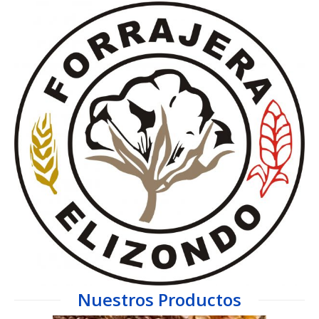
Nuestros Productos