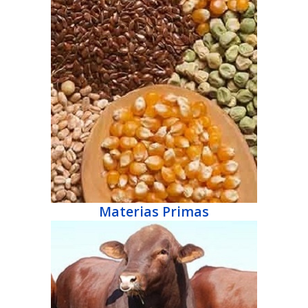
Materias Primas