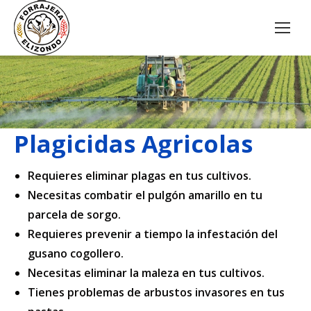
Plagicidas Agricolas
Requieres eliminar plagas en tus cultivos.
Necesitas combatir el pulgón amarillo en tu
parcela de sorgo.
Requieres prevenir a tiempo la infestación del
gusano cogollero.
Necesitas eliminar la maleza en tus cultivos.
Tienes problemas de arbustos invasores en tus