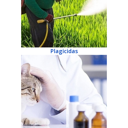
Plagicidas