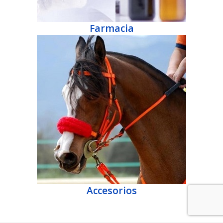
Farmacia
Accesorios