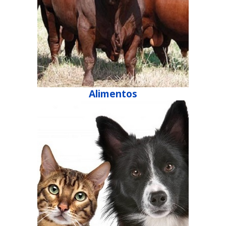
Alimentos