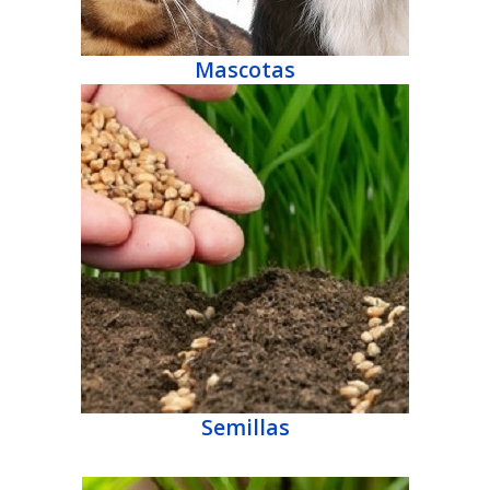
Mascotas
Semillas