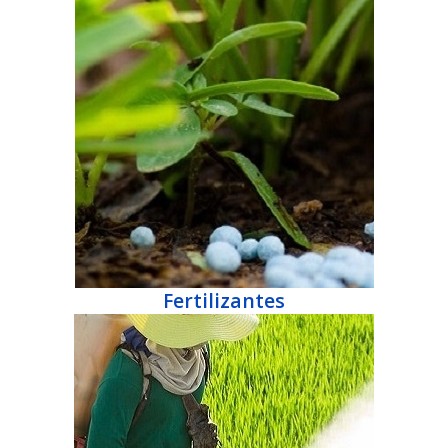
Fertilizantes